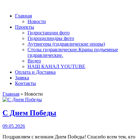
Главная
Новости
Проекты
Гидростанции фото
Гидроцилиндры фото
Аутригеры (гидравлические опоры)
Столы гидравлические.Краны подъемные
гидравлические.
Видео
НАШ КАНАЛ YOUTUBE
Оплата и Доставка
Заявка
Контакты
Главная
»
Новости
С Днем Победы
09.05.2026
Поздравляем с великим Днем Победы! Спасибо всем тем, кто