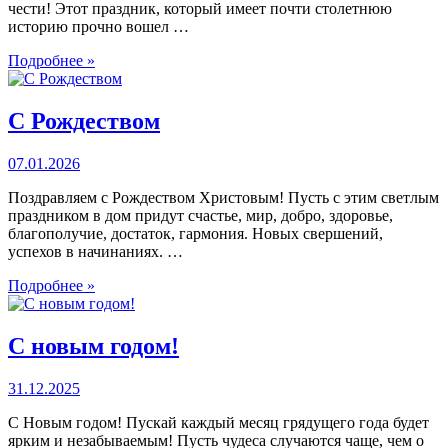
чести! Этот праздник, который имеет почти столетнюю
историю прочно вошел …
Подробнее »
С Рождеством
07.01.2026
Поздравляем с Рождеством Христовым! Пусть с этим светлым
праздником в дом придут счастье, мир, добро, здоровье,
благополучие, достаток, гармония. Новых свершений,
успехов в начинаниях. …
Подробнее »
С новым годом!
31.12.2025
С Новым годом! Пускай каждый месяц грядущего года будет
ярким и незабываемым! Пусть чудеса случаются чаще, чем о