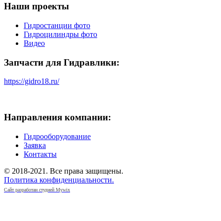
Наши проекты
Гидростанции фото
Гидроцилиндры фото
Видео
Запчасти для Гидравлики:
https://gidro18.ru/
Направления компании:
Гидрооборудование
Заявка
Контакты
© 2018-2021. Все права защищены.
Политика конфиденциальности.
Сайт разработан студией Mywix
РЕКВИЗИТЫ КОМПАНИИ