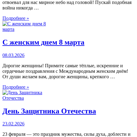
отвоевал для нас мирное небо над головой! Пускай подобная
война никогда …
Подробнее »
С женским днем 8 марта
08.03.2026
Дорогие женщины! Примите самые тёплые, искренние и
сердечные поздравления с Международным женским днём!
От души желаем вам, дорогие женщины, крепкого …
Подробнее »
День Защитника Отечества
23.02.2026
23 февраля — это праздник мужества, силы духа, доблести и