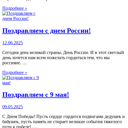
Подробнее »
Поздравляем с днем России!
12.06.2025
Сегодня день великой страны, День России. И в этот светлый
день хочется нам всем пожелать гордиться тем, что мы
россияне. …
Подробнее »
Поздравляем с 9 мая!
09.05.2025
С Днем Победы! Пусть сердце гордится подвигами дедушек и
бабушек, пусть память не стирает великие события тяжелого
пути к победе! …