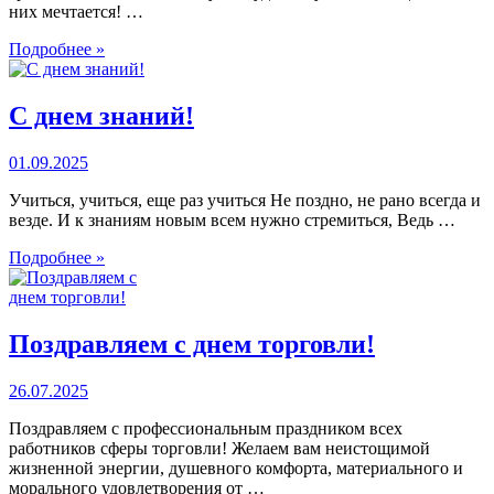
них мечтается! …
Подробнее »
С днем знаний!
01.09.2025
Учиться, учиться, еще раз учиться Не поздно, не рано всегда и
везде. И к знаниям новым всем нужно стремиться, Ведь …
Подробнее »
Поздравляем с днем торговли!
26.07.2025
Поздравляем с профессиональным праздником всех
работников сферы торговли! Желаем вам неистощимой
жизненной энергии, душевного комфорта, материального и
морального удовлетворения от …