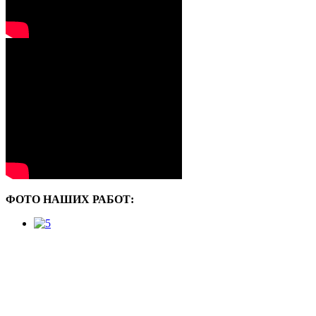
ФОТО НАШИХ РАБОТ: