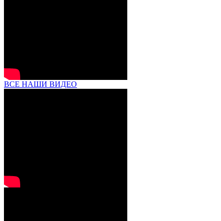
ВСЕ НАШИ ВИДЕО