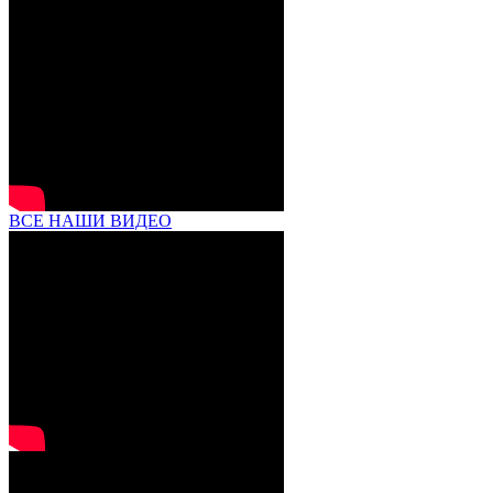
ВСЕ НАШИ ВИДЕО