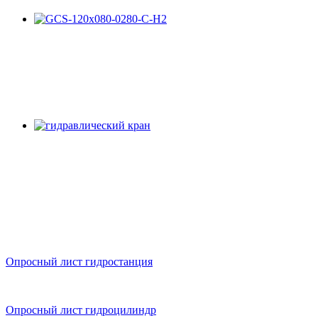
Опросный лист гидростанция
Опросный лист гидроцилиндр