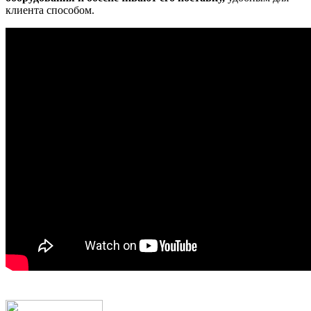
клиента способом.