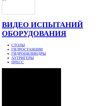
ВИДЕО ИСПЫТАНИЙ
ОБОРУДОВАНИЯ
СТОЛЫ
ГИДРОСТАНЦИИ
ГИДРОЦИЛИНДРЫ
АУТРИГЕРЫ
ПРЕСС