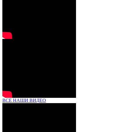
ВСЕ НАШИ ВИДЕО