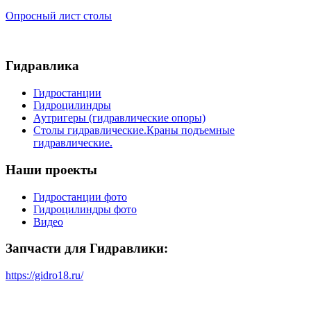
Опросный лист столы
Гидравлика
Гидростанции
Гидроцилиндры
Аутригеры (гидравлические опоры)
Столы гидравлические.Краны подъемные
гидравлические.
Наши проекты
Гидростанции фото
Гидроцилиндры фото
Видео
Запчасти для Гидравлики:
https://gidro18.ru/