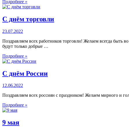
Подробнее »
С днём торговли
23.07.2022
Поздравляем всех работников торговли! Желаем всегда быть 
будут только добрые …
Подробнее »
С днём России
12.06.2022
Поздравляем всех россиян с праздником! Желаем мирного и гол
Подробнее »
9 мая