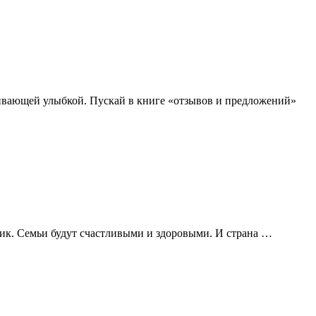
живающей улыбкой. Пускай в книге «отзывов и предложений»
дник. Семьи будут счастливыми и здоровыми. И страна …