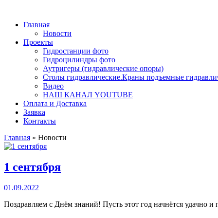
Главная
Новости
Проекты
Гидростанции фото
Гидроцилиндры фото
Аутригеры (гидравлические опоры)
Столы гидравлические.Краны подъемные гидравли
Видео
НАШ КАНАЛ YOUTUBE
Оплата и Доставка
Заявка
Контакты
Главная
»
Новости
1 сентября
01.09.2022
Поздравляем с Днём знаний! Пусть этот год начнётся удачно и