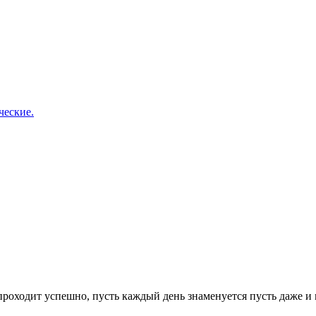
ческие.
 проходит успешно, пусть каждый день знаменуется пусть даже и