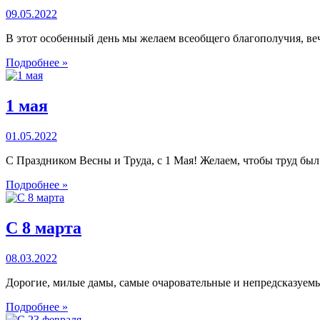
09.05.2022
В этот особенный день мы желаем всеобщего благополучия, веч
Подробнее »
1 мая
01.05.2022
С Праздником Весны и Труда, с 1 Мая! Желаем, чтобы труд бы
Подробнее »
С 8 марта
08.03.2022
Дорогие, милые дамы, самые очаровательные и непредсказуем
Подробнее »