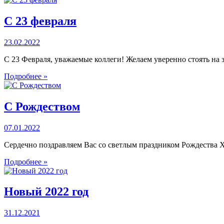
С 23 февраля
23.02.2022
С 23 Февраля, уважаемые коллеги! Желаем уверенно стоять на з
Подробнее »
С Рождеством
07.01.2022
Сердечно поздравляем Вас со светлым праздником Рождества Х
Подробнее »
Новый 2022 год
31.12.2021