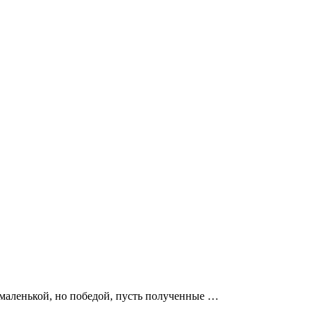
 маленькой, но победой, пусть полученные …