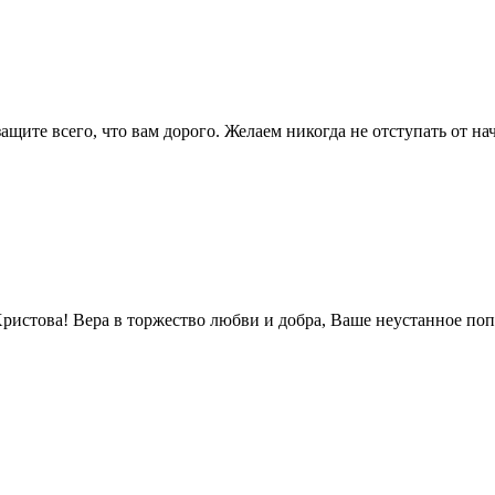
ащите всего, что вам дорого. Желаем никогда не отступать от н
ристова! Вера в торжество любви и добра, Ваше неустанное поп