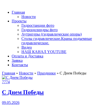
Главная
Новости
Проекты
Гидростанции фото
Гидроцилиндры фото
Аутригеры (гидравлические опоры)
Столы гидравлические.Краны подъемные
гидравлические.
Видео
НАШ КАНАЛ YOUTUBE
Оплата и Доставка
Заявка
Контакты
Главная
»
Новости
»
Праздники
»
С Днем Победы
7774
С Днем Победы
09.05.2026