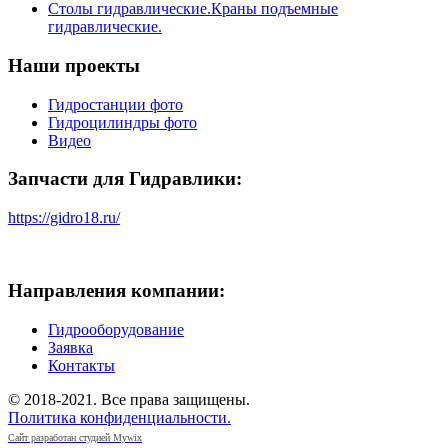
Столы гидравлические.Краны подъемные
гидравлические.
Наши проекты
Гидростанции фото
Гидроцилиндры фото
Видео
Запчасти для Гидравлики:
https://gidro18.ru/
Направления компании:
Гидрооборудование
Заявка
Контакты
© 2018-2021. Все права защищены.
Политика конфиденциальности.
Сайт разработан студией Mywix