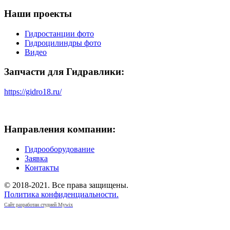
Наши проекты
Гидростанции фото
Гидроцилиндры фото
Видео
Запчасти для Гидравлики:
https://gidro18.ru/
Направления компании:
Гидрооборудование
Заявка
Контакты
© 2018-2021. Все права защищены.
Политика конфиденциальности.
Сайт разработан студией Mywix
РЕКВИЗИТЫ КОМПАНИИ