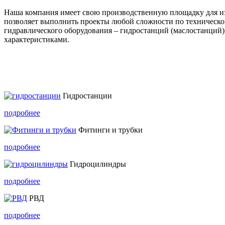
Наша компания имеет свою производственную площадку для из
позволяет выполнить проекты любой сложности по техническо
гидравлического оборудования – гидростанций (маслостанций)
характеристиками.
Гидростанции
подробнее
Фитинги и трубки
подробнее
Гидроцилиндры
подробнее
РВД
подробнее