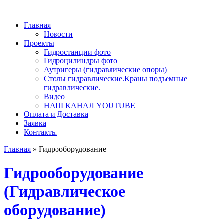
Главная
Новости
Проекты
Гидростанции фото
Гидроцилиндры фото
Аутригеры (гидравлические опоры)
Столы гидравлические.Краны подъемные
гидравлические.
Видео
НАШ КАНАЛ YOUTUBE
Оплата и Доставка
Заявка
Контакты
Главная
»
Гидрооборудование
Гидрооборудование
(Гидравлическое
оборудование)