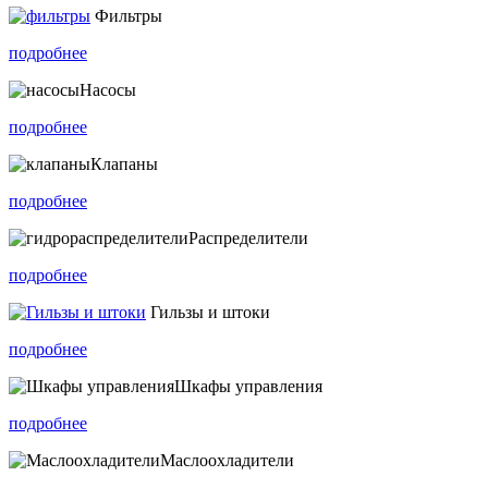
Фильтры
подробнее
Насосы
подробнее
Клапаны
подробнее
Распределители
подробнее
Гильзы и штоки
подробнее
Шкафы управления
подробнее
Маслоохладители