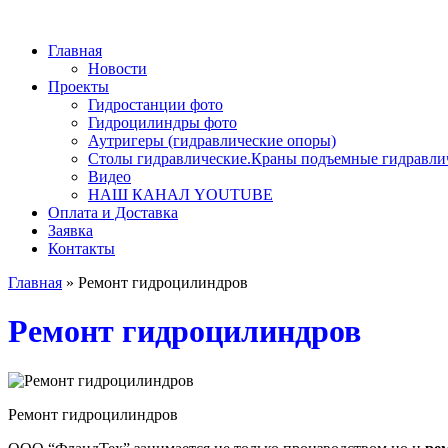
Главная
Новости
Проекты
Гидростанции фото
Гидроцилиндры фото
Аутригеры (гидравлические опоры)
Столы гидравлические.Краны подъемные гидравли
Видео
НАШ КАНАЛ YOUTUBE
Оплата и Доставка
Заявка
Контакты
Главная
»
Ремонт гидроцилиндров
Ремонт гидроцилиндров
Ремонт гидроцилиндров