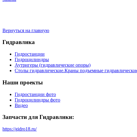
Вернуться на главную
Гидравлика
Гидростанции
Гидроцилиндры
Аутригеры (гидравлические опоры)
Столы гидравлические.Краны подъемные гидравлически
Наши проекты
Гидростанции фото
Гидроцилиндры фото
Видео
Запчасти для Гидравлики:
https://gidro18.ru/