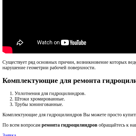
Существует ряд основных причин, возникновение которых веде
нарушение геометрии рабочей поверхности.
Комплектующие для ремонта гидроцил
Уплотнения для гидроцилиндров.
Штоки хромированные.
Трубы хонингованные.
Комплектующие для гидроцилиндров Вы можете просто купит
По всем вопросам
ремонта гидроцилиндров
обращайтесь к на
Заявка