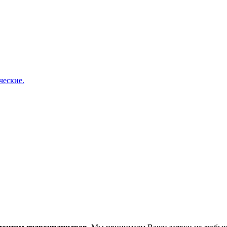
ческие.